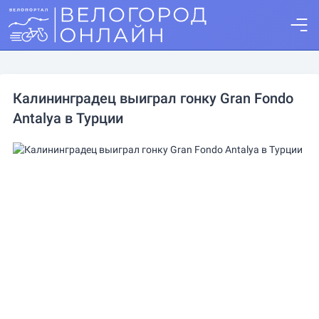
Калининградец выиграл гонку Gran Fondo
Antalya в Турции