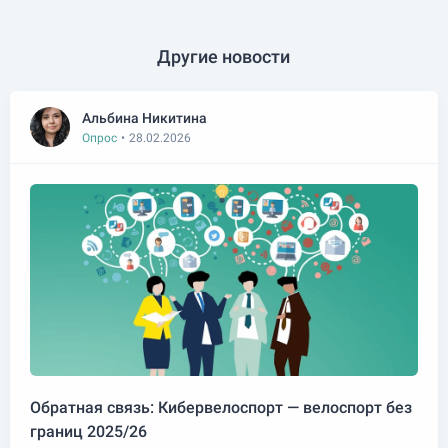
Другие новости
Альбина Никитина
Опрос
•
28.02.2026
Обратная связь: Кибервелоспорт — велоспорт без
границ 2025/26