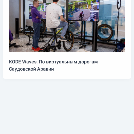
KODE Waves: По виртуальным дорогам
Саудовской Аравии