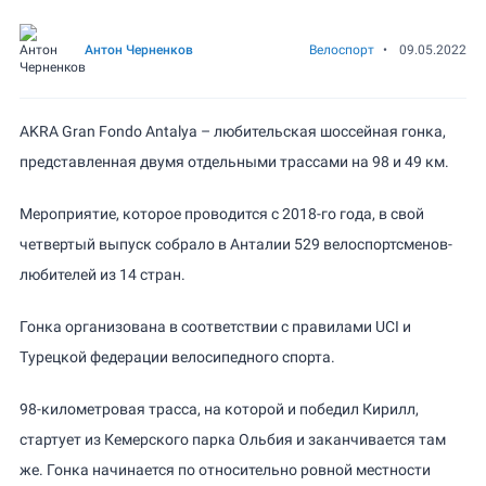
Антон Черненков
Велоспорт
•
09.05.2022
AKRA Gran Fondo Antalya – любительская шоссейная гонка,
представленная двумя отдельными трассами на 98 и 49 км.
Мероприятие, которое проводится с 2018-го года, в свой
четвертый выпуск собрало в Анталии 529 велоспортсменов-
любителей из 14 стран.
Гонка организована в соответствии с правилами UCI и
Турецкой федерации велосипедного спорта.
98-километровая трасса, на которой и победил Кирилл,
стартует из Кемерского парка Ольбия и заканчивается там
же. Гонка начинается по относительно ровной местности