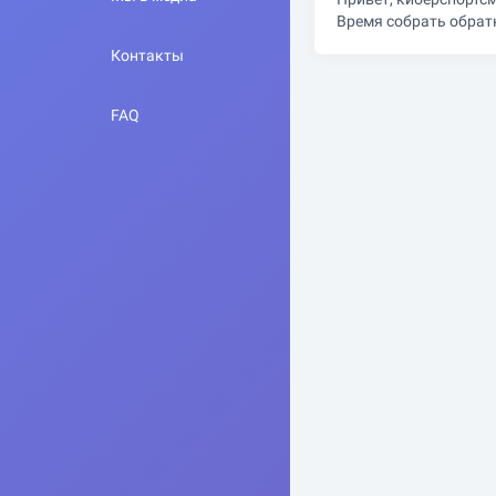
Время собрать обрат
Контакты
FAQ