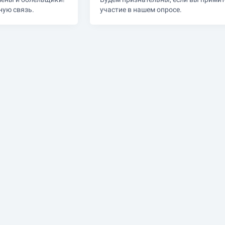
ную связь.
участие в нашем опросе.