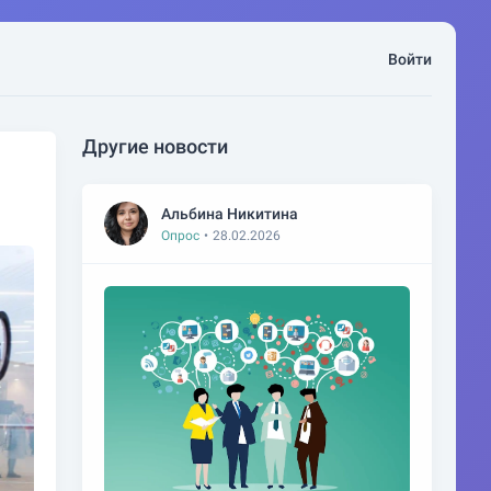
Войти
Другие новости
Альбина Никитина
Опрос
•
28.02.2026