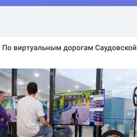
: По виртуальным дорогам Саудовской