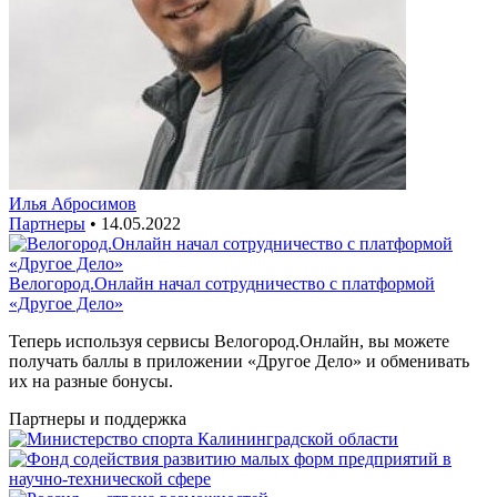
Илья Абросимов
Партнеры
•
14.05.2022
Велогород.Онлайн начал сотрудничество с платформой
«Другое Дело»
Теперь используя сервисы Велогород.Онлайн, вы можете
получать баллы в приложении «Другое Дело» и обменивать
их на разные бонусы.
Партнеры и поддержка