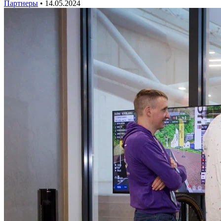
Партнеры
•
14.05.2024