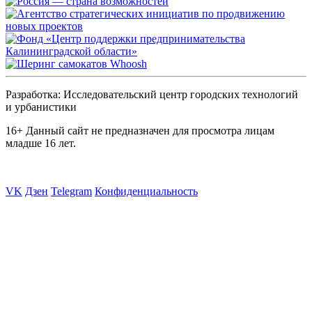
Разработка: Исследовательский центр городских технологий
и урбанистики
16+
Данный сайт не предназначен для просмотра лицам
младше 16 лет.
VK
Дзен
Telegram
Конфиденциальность