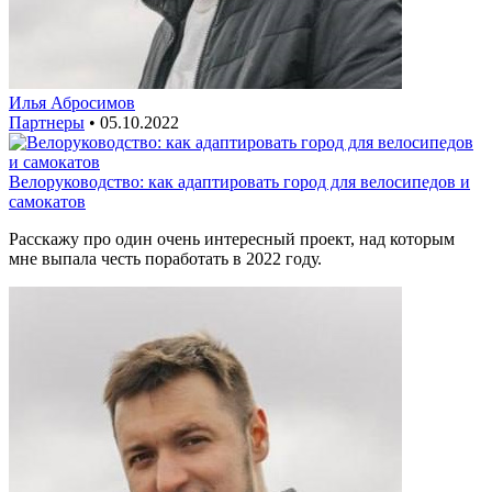
Илья Абросимов
Партнеры
•
05.10.2022
Велоруководство: как адаптировать город для велосипедов и
самокатов
Расскажу про один очень интересный проект, над которым
мне выпала честь поработать в 2022 году.