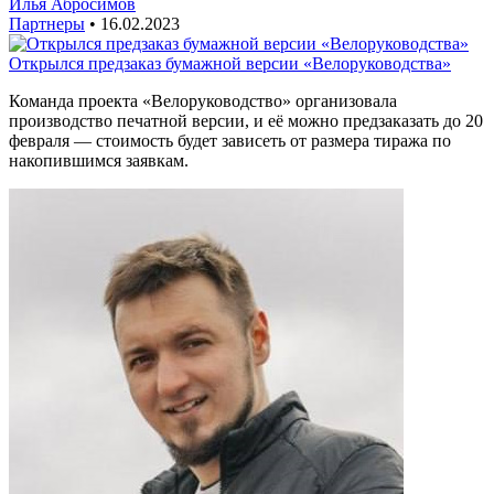
Илья Абросимов
Партнеры
•
16.02.2023
Открылся предзаказ бумажной версии «Велоруководства»
Команда проекта «Велоруководство» организовала
производство печатной версии, и её можно предзаказать до 20
февраля — стоимость будет зависеть от размера тиража по
накопившимся заявкам.