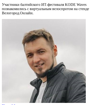
Участники балтийского ИТ-фестиваля KODE Waves
познакомились с виртуальным велоспротом на стенде
Велогород.Онлайн.