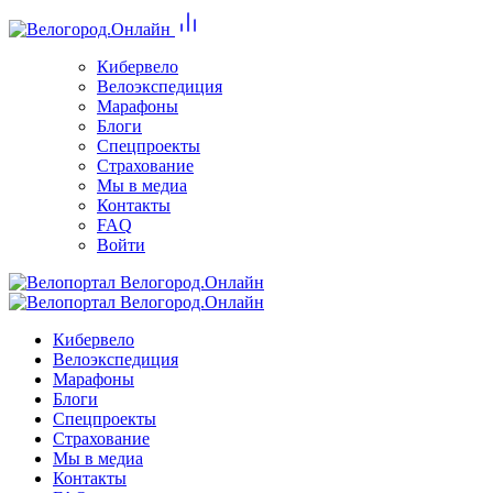
Кибервело
Велоэкспедиция
Марафоны
Блоги
Спецпроекты
Страхование
Мы в медиа
Контакты
FAQ
Войти
Кибервело
Велоэкспедиция
Марафоны
Блоги
Спецпроекты
Страхование
Мы в медиа
Контакты