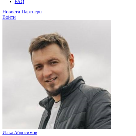
FAQ
Новости
Партнеры
Войти
Илья Абросимов