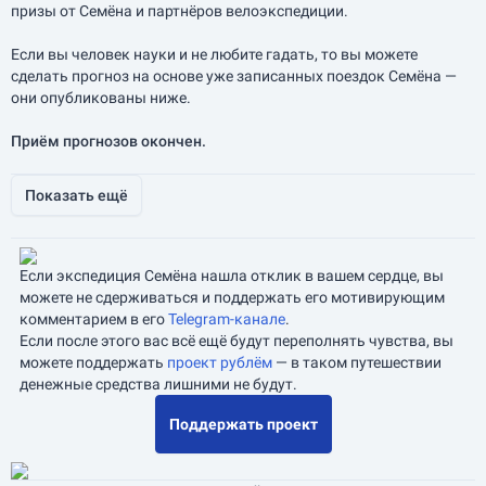
призы от Семёна и партнёров велоэкспедиции.
Если вы человек науки и не любите гадать, то вы можете
сделать прогноз на основе уже записанных поездок Семёна —
они опубликованы ниже.
Приём прогнозов окончен.
Показать ещё
Если экспедиция Семёна нашла отклик в вашем сердце, вы
можете не сдерживаться и поддержать его мотивирующим
комментарием в его
Telegram-канале
.
Если после этого вас всё ещё будут переполнять чувства, вы
можете поддержать
проект рублём
— в таком путешествии
денежные средства лишними не будут.
Поддержать проект