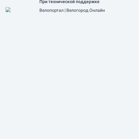
При технической поддержке