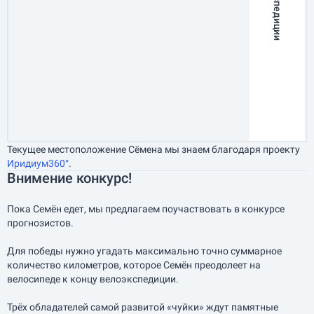
Трек экспедиции
Текущее местоположение Сёмена мы знаем благодаря проекту
Иридиум360°
.
Внимение конкурс!
Пока Семён едет, мы предлагаем поучаствовать в конкурсе
прогнозистов.
Для победы нужно угадать максимально точно суммарное
количество километров, которое Семён преодолеет на
велосипеде к концу велоэкспедиции.
Трёх обладателей самой развитой «чуйки» ждут памятные