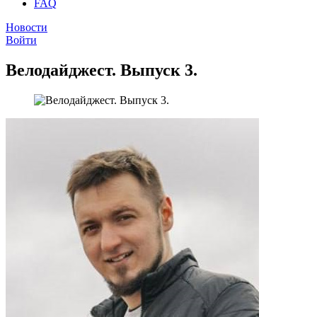
FAQ
Новости
Войти
Велодайджест. Выпуск 3.