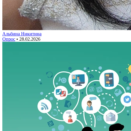
Альбина Никитина
Опрос
•
28.02.2026