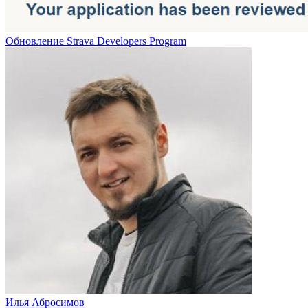
Обновление Strava Developers Program
Илья Абросимов