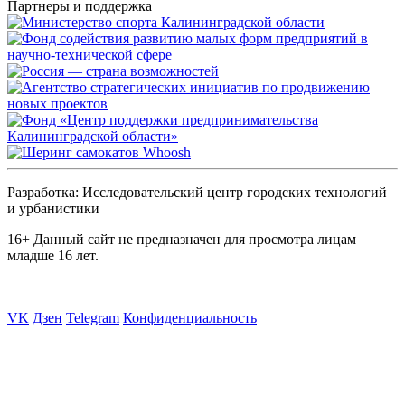
Партнеры и поддержка
Разработка: Исследовательский центр городских технологий
и урбанистики
16+
Данный сайт не предназначен для просмотра лицам
младше 16 лет.
VK
Дзен
Telegram
Конфиденциальность