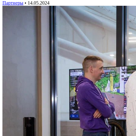
Партнеры
•
14.05.2024