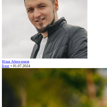
Илья Абросимов
Блог
•
01.07.2024