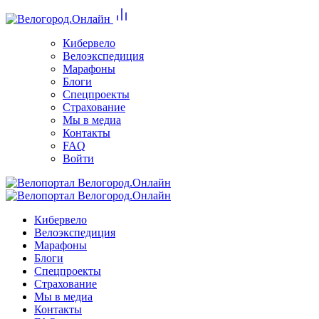
Кибервело
Велоэкспедиция
Марафоны
Блоги
Спецпроекты
Страхование
Мы в медиа
Контакты
FAQ
Войти
Кибервело
Велоэкспедиция
Марафоны
Блоги
Спецпроекты
Страхование
Мы в медиа
Контакты