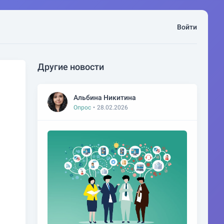
Войти
Другие новости
Альбина Никитина
Опрос
•
28.02.2026