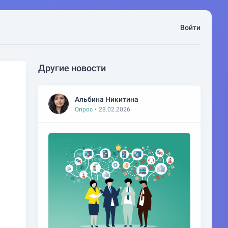
Войти
Другие новости
Альбина Никитина
Опрос
•
28.02.2026