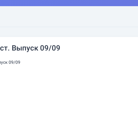
т. Выпуск 09/09