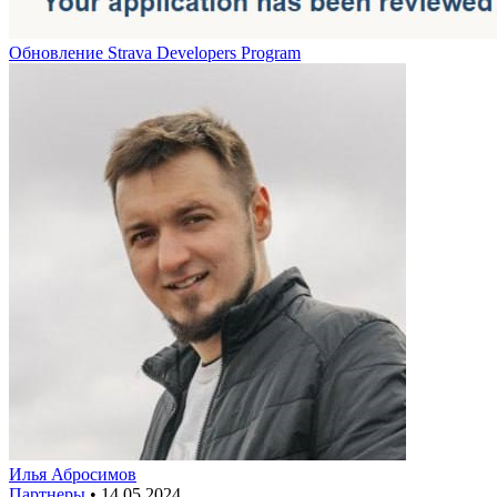
Обновление Strava Developers Program
Илья Абросимов
Партнеры
•
14.05.2024