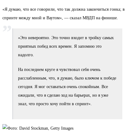
«Я думаю, что все говорили, что так должна закончиться гонка; в
спринте между мной и Ваутом», — сказал МВДП на финише.
«Это невероятно. Это точно входит в тройку самых
приятных побед всех времен. Я запомню это
надолго.
На последнем круге я чувствовал себя очень
расслабленным, что, я думаю, было ключом к победе
сегодня. Я мог оставаться очень спокойным. Все
ожидали, что я сделаю ход на барьерах, но я уже
знал, что просто хочу пойти в спринт».