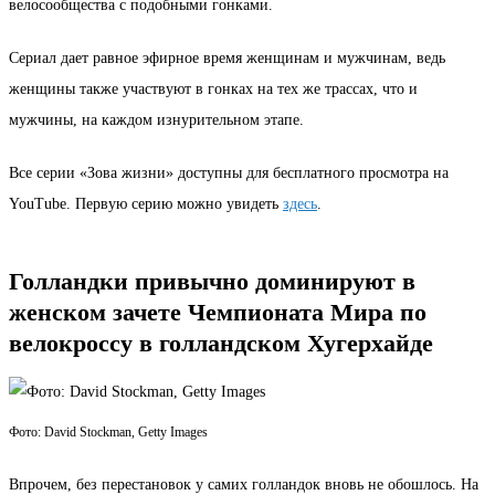
велосообщества с подобными гонками.
Сериал дает равное эфирное время женщинам и мужчинам, ведь
женщины также участвуют в гонках на тех же трассах, что и
мужчины, на каждом изнурительном этапе.
Все серии «Зова жизни» доступны для бесплатного просмотра на
YouTube. Первую серию можно увидеть
здесь
.
Голландки привычно доминируют в
женском зачете Чемпионата Мира по
велокроссу в голландском Хугерхайде
Фото: David Stockman, Getty Images
Впрочем, без перестановок у самих голландок вновь не обошлось. На