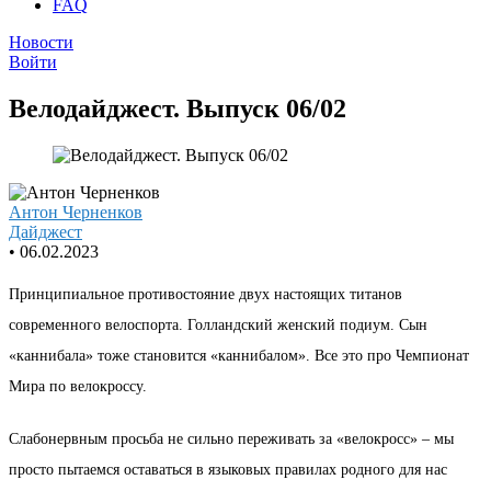
FAQ
Новости
Войти
Велодайджест. Выпуск 06/02
Антон Черненков
Дайджест
•
06.02.2023
Принципиальное противостояние двух настоящих титанов
современного велоспорта. Голландский женский подиум. Сын
«каннибала» тоже становится «каннибалом». Все это про Чемпионат
Мира по велокроссу.
Слабонервным просьба не сильно переживать за «велокросс» – мы
просто пытаемся оставаться в языковых правилах родного для нас