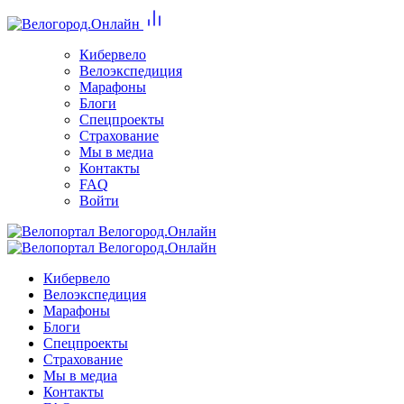
Кибервело
Велоэкспедиция
Марафоны
Блоги
Спецпроекты
Страхование
Мы в медиа
Контакты
FAQ
Войти
Кибервело
Велоэкспедиция
Марафоны
Блоги
Спецпроекты
Страхование
Мы в медиа
Контакты