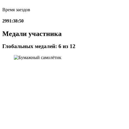
Время заездов
2991:38:50
Медали участника
Глобальных медалей: 6 из 12