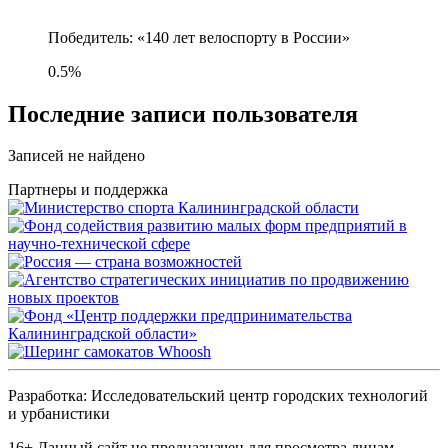
Победитель: «140 лет велоспорту в России»
0.5%
Последние записи пользователя
Записей не найдено
Партнеры и поддержка
Разработка: Исследовательский центр городских технологий
и урбанистики
16+
Данный сайт не предназначен для просмотра лицам