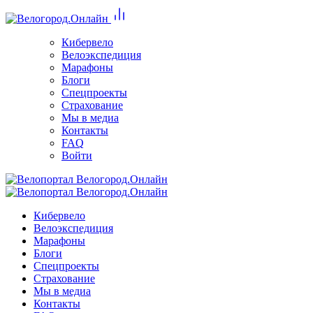
Кибервело
Велоэкспедиция
Марафоны
Блоги
Спецпроекты
Страхование
Мы в медиа
Контакты
FAQ
Войти
Кибервело
Велоэкспедиция
Марафоны
Блоги
Спецпроекты
Страхование
Мы в медиа
Контакты