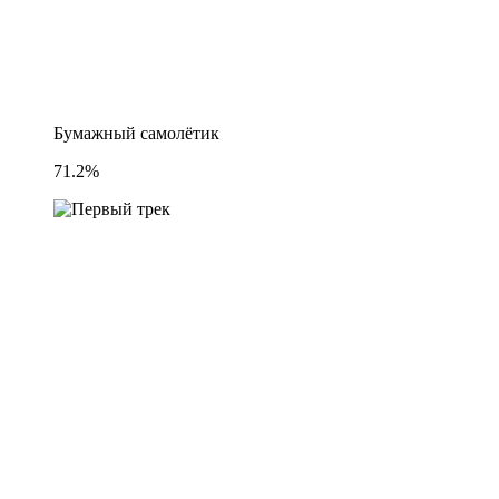
Бумажный самолётик
71.2%