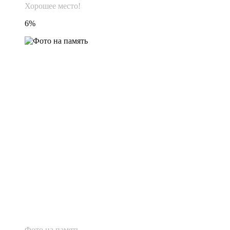
Хорошее место!
6%
Фото на память