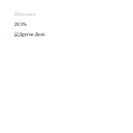
ВКонтакте
20.5%