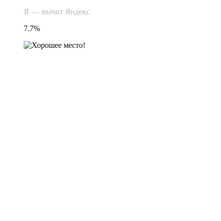
Я — значит Яндекс
7.7%