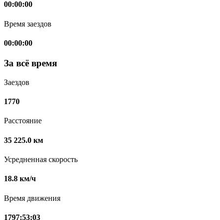
00:00:00
Время заездов
00:00:00
За всё время
Заездов
1770
Расстояние
35 225.0 км
Усредненная скорость
18.8 км/ч
Время движения
1797:53:03