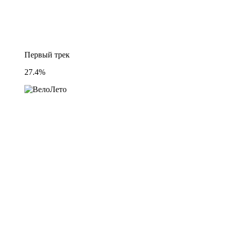
Первый трек
27.4%