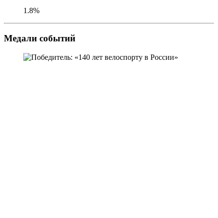
1.8%
Медали событий