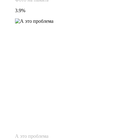
3.9%
А это проблема