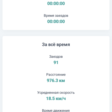
00:00:00
Время заездов
00:00:00
За всё время
Заездов
91
Расстояние
976.3 км
Усредненная скорость
18.5 км/ч
Время движения