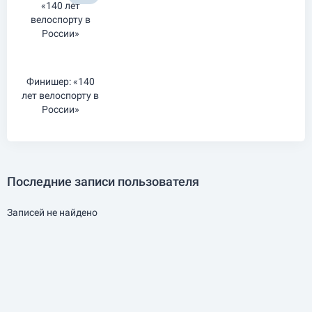
Финишер: «140
лет велоспорту в
России»
Последние записи пользователя
Записей не найдено