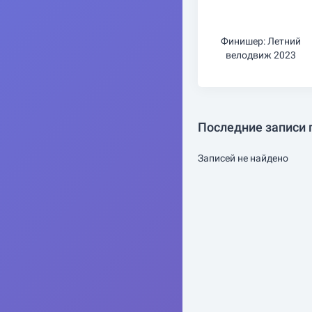
Финишер: Летний
велодвиж 2023
Последние записи 
Записей не найдено