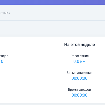
стника
На этой неделе
ездов
Расстояние
0
0.0 км
Время движения
00:00:00
Время заездов
00:00:00