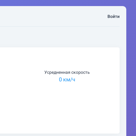
Войти
Усредненная скорость
0 км/ч