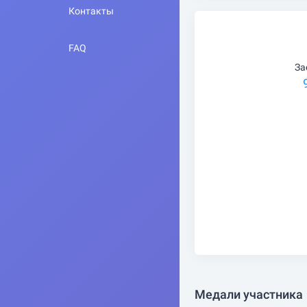
Контакты
FAQ
За
Медали участника