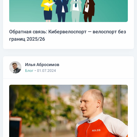
Обратная связь: Кибервелоспорт — велоспорт без
границ 2025/26
Илья Абросимов
Блог
•
01.07.2024