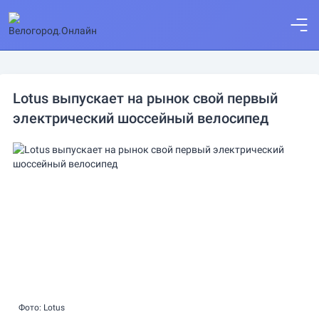
Lotus выпускает на рынок свой первый
электрический шоссейный велосипед
Фото: Lotus