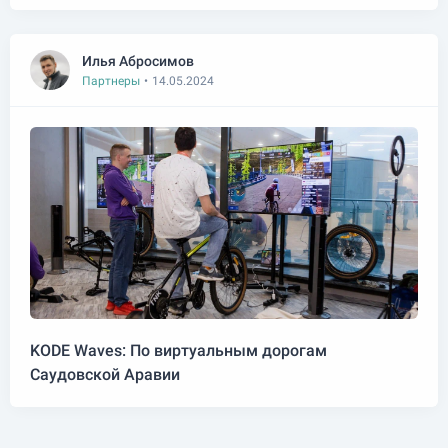
Илья Абросимов
Партнеры
•
14.05.2024
KODE Waves: По виртуальным дорогам
Саудовской Аравии