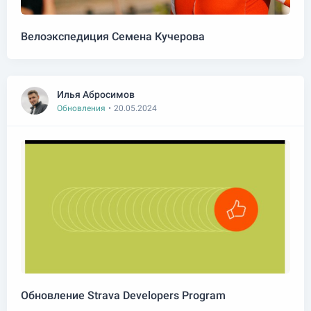
Велоэкспедиция Семена Кучерова
Илья Абросимов
Обновления
•
20.05.2024
Обновление Strava Developers Program