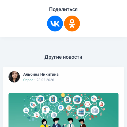
Поделиться
Другие новости
Альбина Никитина
Опрос
•
28.02.2026