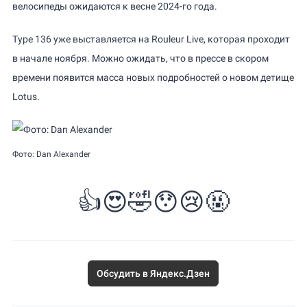
велосипеды ожидаются к весне 2024-го года.
Type 136 уже выставляется на Rouleur Live, которая проходит
в начале ноября. Можно ожидать, что в прессе в скором
времени появится масса новых подробностей о новом детище
Lotus.
Фото: Dan Alexander
👍
😍
🤣
😯
😢
🤬
Обсудить в Яндекс.Дзен