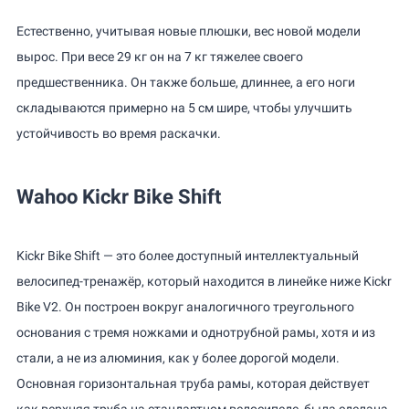
Естественно, учитывая новые плюшки, вес новой модели
вырос. При весе 29 кг он на 7 кг тяжелее своего
предшественника. Он также больше, длиннее, а его ноги
складываются примерно на 5 см шире, чтобы улучшить
устойчивость во время раскачки.
Wahoo Kickr Bike Shift
Kickr Bike Shift — это более доступный интеллектуальный
велосипед-тренажёр, который находится в линейке ниже Kickr
Bike V2. Он построен вокруг аналогичного треугольного
основания с тремя ножками и однотрубной рамы, хотя и из
стали, а не из алюминия, как у более дорогой модели.
Основная горизонтальная труба рамы, которая действует