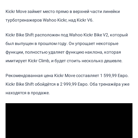
Kickr Move займет место прямо в верхней части линейки
турботренажеров Wahoo Kickr, над Kickr V6.
Kickr Bike Shift расположен под Wahoo Kickr Bike V2, который
был выпущен в прошлом году. Он упрощает некоторые
функции, полностью удаляет функцию наклона, которая
имитирует Kickr Climb, и будет стоить несколько дешевле.
Рекомендованная цена Kickr Move составляет 1 599,99 Евро.
Kickr Bike Shift обойдётся в 2 999,99 Евро. Оба тренажёра уже
находятся в продаже.