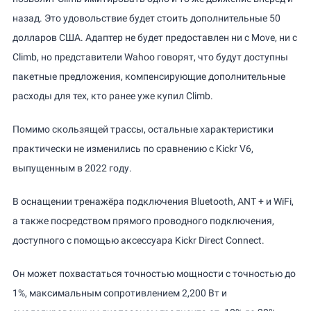
назад. Это удовольствие будет стоить дополнительные 50
долларов США. Адаптер не будет предоставлен ни с Move, ни с
Climb, но представители Wahoo говорят, что будут доступны
пакетные предложения, компенсирующие дополнительные
расходы для тех, кто ранее уже купил Climb.
Помимо скользящей трассы, остальные характеристики
практически не изменились по сравнению с Kickr V6,
выпущенным в 2022 году.
В оснащении тренажёра подключения Bluetooth, ANT + и WiFi,
а также посредством прямого проводного подключения,
доступного с помощью аксессуара Kickr Direct Connect.
Он может похвастаться точностью мощности с точностью до
1%, максимальным сопротивлением 2,200 Вт и