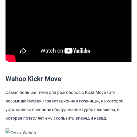
Wahoo Kickr Move
Самая большая тема для разговоров о Kickr Move - это
восьмидюймовая «гравитационная гусеница», на которой
установлено основное оборудование турботренажера, и
которая позволяет ему скользить вперед и назад.