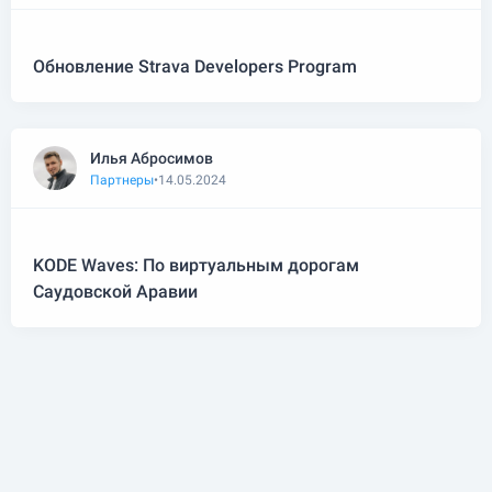
Обновление Strava Developers Program
Илья Абросимов
Партнеры
•
14.05.2024
KODE Waves: По виртуальным дорогам
Саудовской Аравии