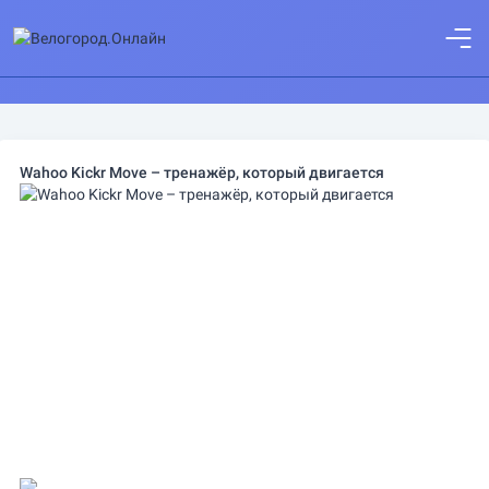
Wahoo Kickr Move – тренажёр, который двигается