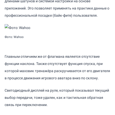
длинами шатунов и системой настройки на основе
приложений. Это позволяет применять на практике данные о
профессиональной посадке (байк-фите) пользователя.
Фото: Wahoo
Главным отличием же от флагмана является отсутствие
функции наклона. Также отсутствует функция спуска, при
которой маховик тренажёра раскручивается от его двигателя
в процессе движения игрового аватара вниз по склону.
Светодиодный дисплей на руле, который показывал текущий
выбор передачи, тоже удален, как и тактильная обратная
связь при переключении.