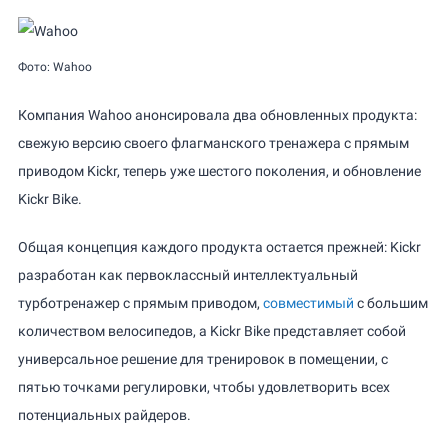
Фото: Wahoo
Компания Wahoo анонсировала два обновленных продукта:
свежую версию своего флагманского тренажера с прямым
приводом Kickr, теперь уже шестого поколения, и обновление
Kickr Bike.
Общая концепция каждого продукта остается прежней: Kickr
разработан как первоклассный интеллектуальный
турботренажер с прямым приводом,
совместимый
с большим
количеством велосипедов, а Kickr Bike представляет собой
универсальное решение для тренировок в помещении, с
пятью точками регулировки, чтобы удовлетворить всех
потенциальных райдеров.