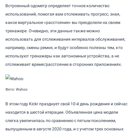
Встроенный одометр определяет точное количество
использований, помогая вам отслеживать прогресс, зная,
какое виртуальное «расстояние» вы преодолели на своем
тренажере. Очевидно, эти данные также можно
использовать для отслеживания интервалов обслуживания;
например, смены ремня, и будут особенно полезны тем, кто
используют тренажеры как автономные устройства, а не
отслеживает время/расстояние в сторонних приложениях.
Фото: Wahoo
В этом году Kickr празднует свой 10-й день рождения и сейчас
находится в шестой итерации. Объявленная цена модели
слегка увеличилась по сравнению с пятым поколением,
выпущенным в августе 2020 года, и с учетом трех основных