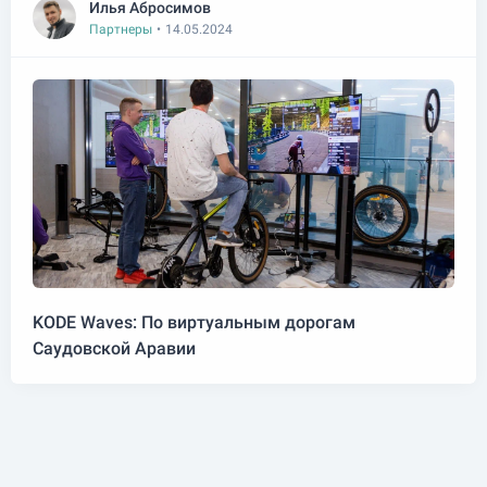
Илья Абросимов
Партнеры
•
14.05.2024
KODE Waves: По виртуальным дорогам
Саудовской Аравии