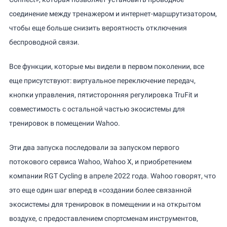
соединение между тренажером и интернет-маршрутизатором,
чтобы еще больше снизить вероятность отключения
беспроводной связи.
Все функции, которые мы видели в первом поколении, все
еще присутствуют: виртуальное переключение передач,
кнопки управления, пятисторонняя регулировка TruFit и
совместимость с остальной частью экосистемы для
тренировок в помещении Wahoo.
Эти два запуска последовали за запуском первого
потокового сервиса Wahoo, Wahoo X, и приобретением
компании RGT Cycling в апреле 2022 года. Wahoo говорят, что
это еще один шаг вперед в «создании более связанной
экосистемы для тренировок в помещении и на открытом
воздухе, с предоставлением спортсменам инструментов,