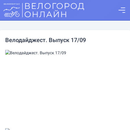
Велодайджест. Выпуск 17/09