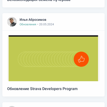
Илья Абросимов
Обновления
•
20.05.2024
Обновление Strava Developers Program