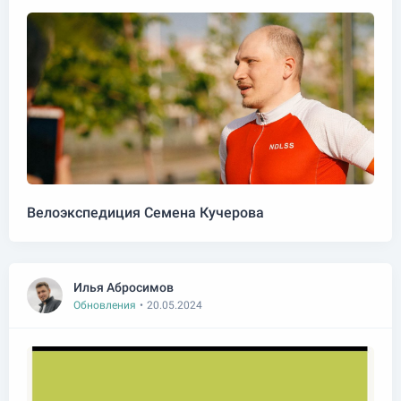
Велоэкспедиция Семена Кучерова
Илья Абросимов
Обновления
•
20.05.2024