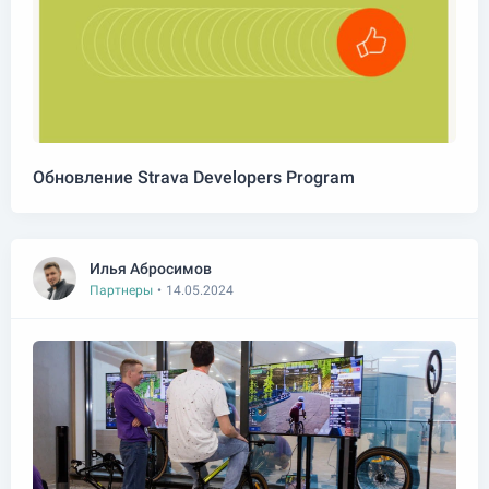
Обновление Strava Developers Program
Илья Абросимов
Партнеры
•
14.05.2024