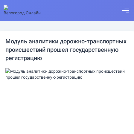
Модуль аналитики дорожно-транспортных
происшествий прошел государственную
регистрацию