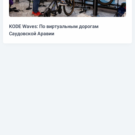
KODE Waves: По виртуальным дорогам
Саудовской Аравии