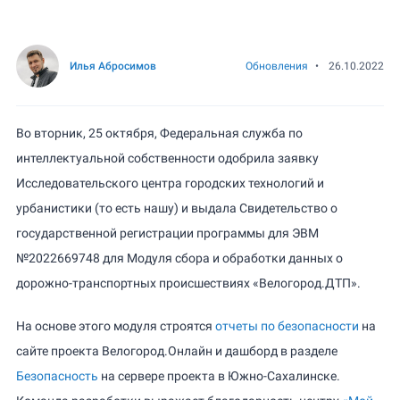
Илья Абросимов
Обновления
•
26.10.2022
Во вторник, 25 октября, Федеральная служба по
интеллектуальной собственности одобрила заявку
Исследовательского центра городских технологий и
урбанистики (то есть нашу) и выдала Свидетельство о
государственной регистрации программы для ЭВМ
№2022669748 для Модуля сбора и обработки данных о
дорожно-транспортных происшествиях «Велогород.ДТП».
На основе этого модуля строятся
отчеты по безопасности
на
сайте проекта Велогород.Онлайн и дашборд в разделе
Безопасность
на сервере проекта в Южно-Сахалинске.