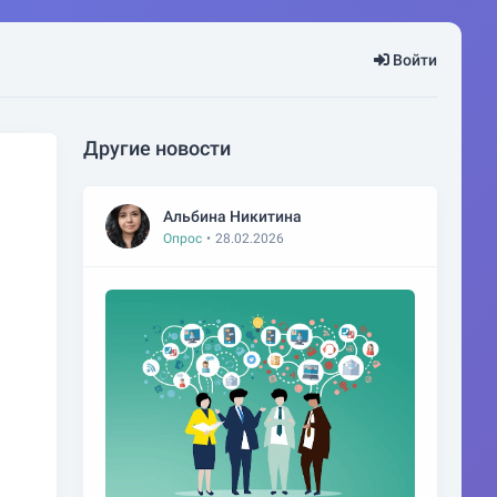
Войти
Другие новости
Альбина Никитина
Опрос
•
28.02.2026