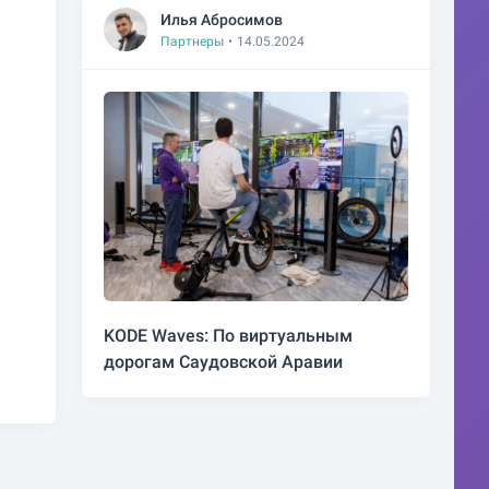
Илья Абросимов
Партнеры
•
14.05.2024
KODE Waves: По виртуальным
дорогам Саудовской Аравии