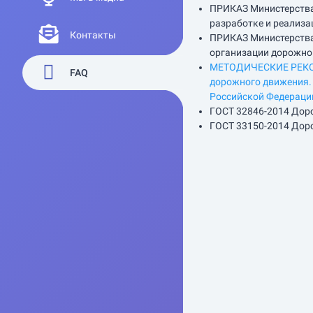
ПРИКАЗ Министерства 
разработке и реализа
Контакты
ПРИКАЗ Министерства 
организации дорожно
МЕТОДИЧЕСКИЕ РЕКОМЕ
FAQ
дорожного движения. 
Российской Федераци
ГОСТ 32846-2014 Дор
ГОСТ 33150-2014 Дор