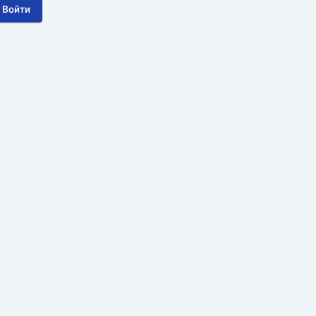
Войти