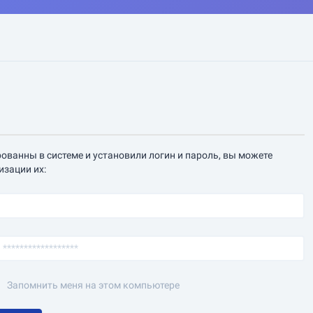
ованны в системе и установили логин и пароль, вы можете
изации их:
Запомнить меня на этом компьютере