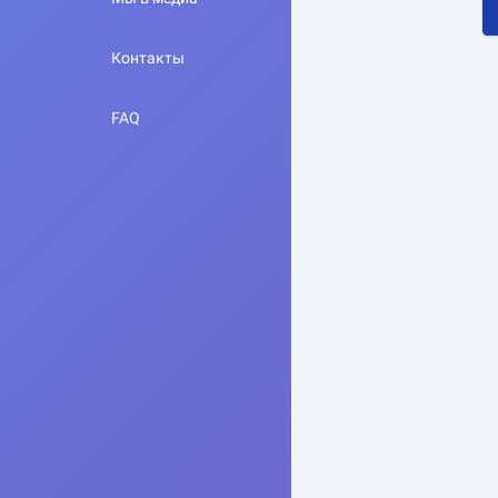
Контакты
FAQ