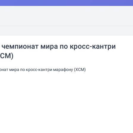
чемпионат мира по кросс-кантри
XCM)