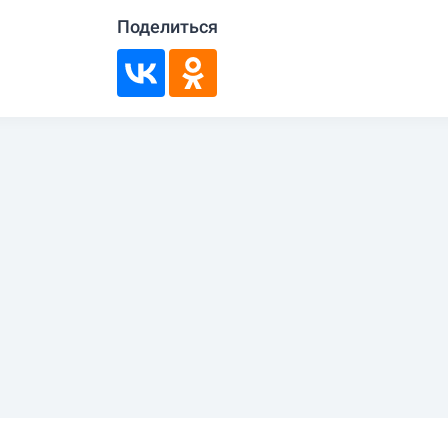
Поделиться