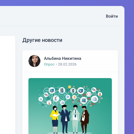
Войти
Другие новости
Альбина Никитина
Опрос
•
28.02.2026