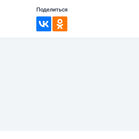
Поделиться