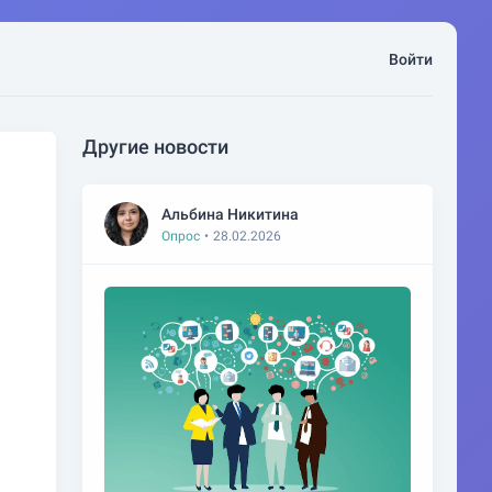
Войти
Другие новости
Альбина Никитина
Опрос
•
28.02.2026