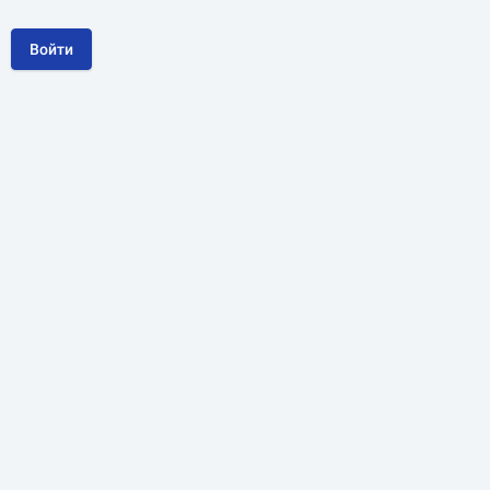
Войти