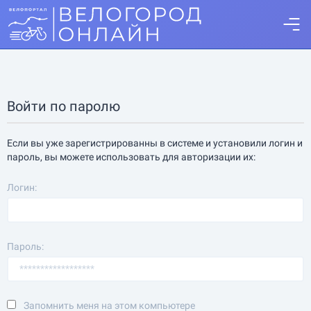
Войти по паролю
Если вы уже зарегистрированны в системе и установили логин и
пароль, вы можете использовать для авторизации их:
Логин:
Пароль:
Запомнить меня на этом компьютере